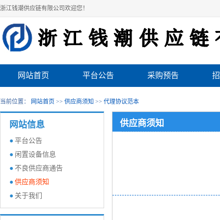
浙江钱潮供应链有限公司欢迎您！
网站首页
平台公告
采购预告
招
当前位置：
网站首页
>>
供应商须知
>>
代理协议范本
供应商须知
网站信息
●
平台公告
●
闲置设备信息
●
不良供应商通告
●
供应商须知
●
关于我们