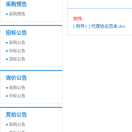
采购预告
●
采购预告
附件:
[ 附件1 ] 代理协议范本.doc
招标公告
●
采购公告
●
中标公告
●
流标公告
询价公告
●
采购公告
●
中标公告
竞拍公告
●
采购公告