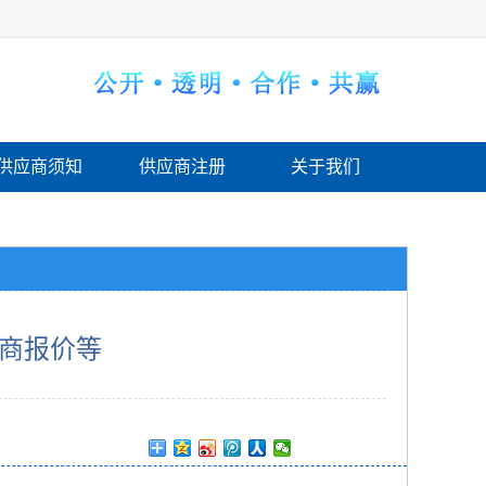
供应商须知
供应商注册
关于我们
商报价等